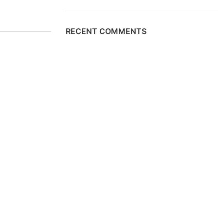
RECENT COMMENTS