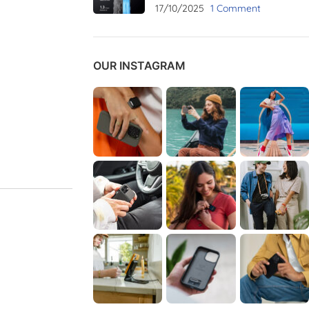
17/10/2025
1 Comment
OUR INSTAGRAM