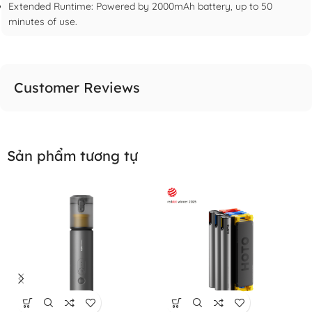
Extended Runtime: Powered by 2000mAh battery, up to 50
minutes of use.
Customer Reviews
Sản phẩm tương tự