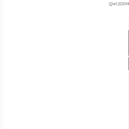
QWLSD014