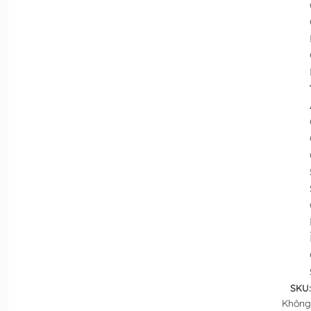
SKU:
Không