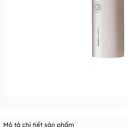
Mô tả chi tiết sản phẩm