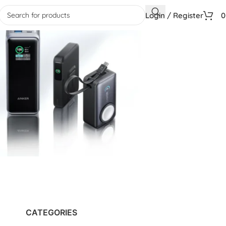
Login / Register
CATEGORIES