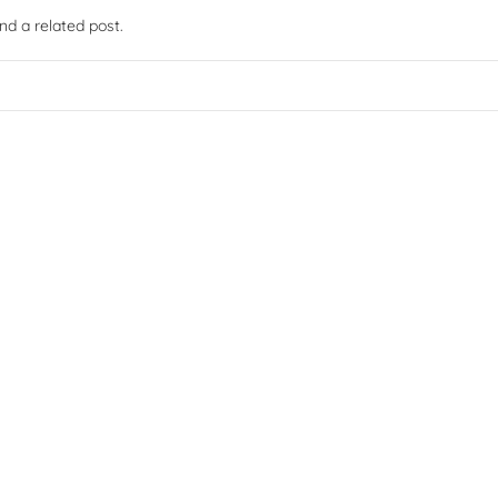
nd a related post.