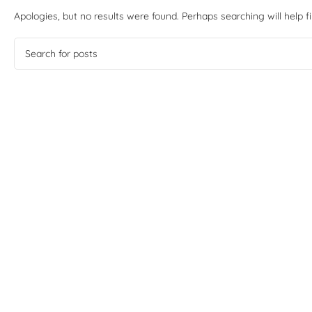
Apologies, but no results were found. Perhaps searching will help fi